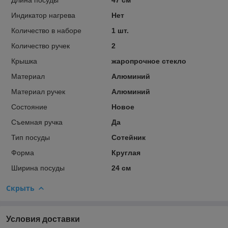
Индикатор нагрева
Нет
Количество в наборе
1 шт.
Количество ручек
2
Крышка
жаропрочное стекло
Материал
Алюминий
Материал ручек
Алюминий
Состояние
Новое
Съемная ручка
Да
Тип посуды
Сотейник
Форма
Круглая
Ширина посуды
24 см
Скрыть
Условия доставки