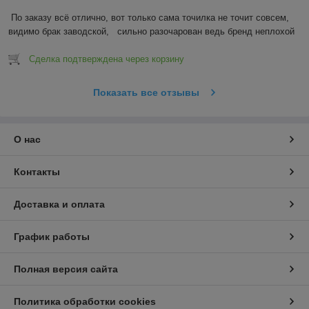
По заказу всё отлично, вот только сама точилка не точит совсем, 
видимо брак заводской,   сильно разочарован ведь бренд неплохой
Сделка подтверждена через корзину
Показать все отзывы
О нас
Контакты
Доставка и оплата
График работы
Полная версия сайта
Политика обработки cookies