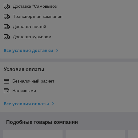
Доставка "Самовывоз"
Транспортная компания
Доставка почтой
Доставка курьером
Все условия доставки
Условия оплаты
Безналичный расчет
Наличными
Все условия оплаты
Подобные товары компании