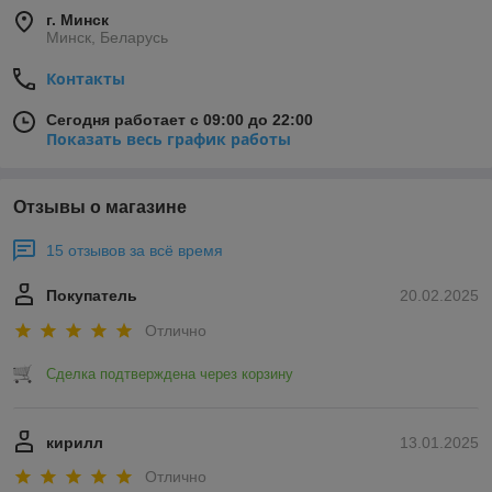
г. Минск
Минск, Беларусь
Контакты
Сегодня работает с 09:00 до 22:00
Показать весь график работы
Отзывы о магазине
15 отзывов за всё время
Покупатель
20.02.2025
Отлично
Сделка подтверждена через корзину
кирилл
13.01.2025
Отлично