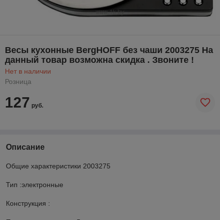
Весы кухонные BergHOFF без чаши 2003275 На
данный товар возможна скидка . Звоните !
Нет в наличии
Розница
127
руб.
Описание
Общие характеристики 2003275
Тип :электронные
Конструкция :