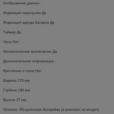
Отображение данных :
Индикация перегрузки Да
Индикация заряда батареи Да
Таймер Да
Часы Нет
Автоматическое выключение Да
Дополнительная информация :
Крепление к стене Нет
Ширина 270 мм
Глубина 190 мм
Высота 27 мм
Питание: 9В щелочная батарейка (в комплект не входит)