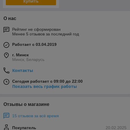
Купить
О нас
Рейтинг не сформирован
Менее 5 отзывов за последний год
Работает с 03.04.2019
г. Минск
Минск, Беларусь
Контакты
Сегодня работает с 09:00 до 22:00
Показать весь график работы
Отзывы о магазине
15 отзывов за всё время
Покупатель
20.02.2025