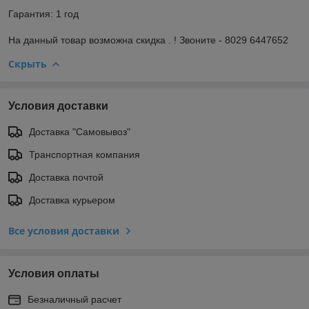
Гарантия: 1 год
На данный товар возможна скидка . ! Звоните - 8029 6447652
Скрыть
Условия доставки
Доставка "Самовывоз"
Транспортная компания
Доставка почтой
Доставка курьером
Все условия доставки
Условия оплаты
Безналичный расчет