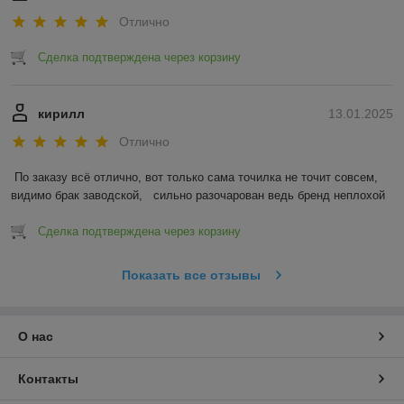
Отлично
Сделка подтверждена через корзину
кирилл
13.01.2025
Отлично
По заказу всё отлично, вот только сама точилка не точит совсем, 
видимо брак заводской,   сильно разочарован ведь бренд неплохой
Сделка подтверждена через корзину
Показать все отзывы
О нас
Контакты