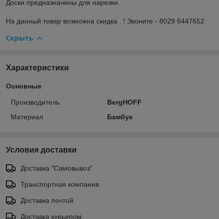
Доски предназначены для нарезки.
На данный товар возможна скидка . ! Звоните - 8029 6447652
Скрыть
Характеристики
Основные
Производитель
BergHOFF
Материал
Бамбук
Условия доставки
Доставка "Самовывоз"
Транспортная компания
Доставка почтой
Доставка курьером