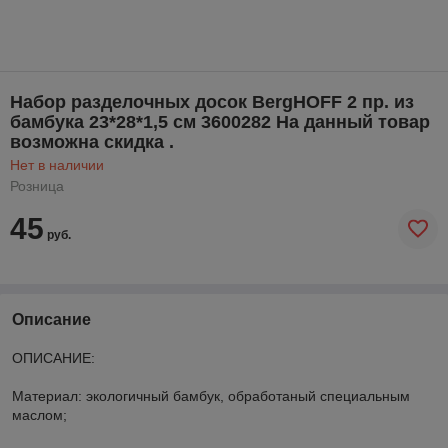
Набор разделочных досок BergHOFF 2 пр. из
бамбука 23*28*1,5 см 3600282 На данный товар
возможна скидка .
Нет в наличии
Розница
45
руб.
Описание
ОПИСАНИЕ:
Материал: экологичный бамбук, обработаный специальным
маслом;