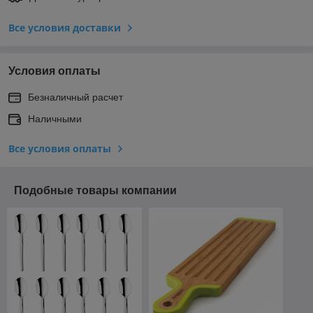
Все условия доставки
Условия оплаты
Безналичный расчет
Наличными
Все условия оплаты
Подобные товары компании