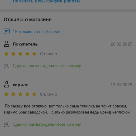
Показать весь график работы
Отзывы о магазине
15 отзывов за всё время
Покупатель
20.02.2025
Отлично
Сделка подтверждена через корзину
кирилл
13.01.2025
Отлично
По заказу всё отлично, вот только сама точилка не точит совсем, 
видимо брак заводской,   сильно разочарован ведь бренд неплохой
Сделка подтверждена через корзину