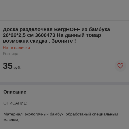
Доска разделочная BergHOFF из бамбука
26*26*2,5 см 3600473 На данный товар
возможна скидка . Звоните !
Нет в наличии
Розница
35
руб.
Описание
ОПИСАНИЕ:
Материал: экологичный бамбук, обработаный специальным
маслом;