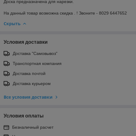
Доска предназначена для нарезки.
На данный товар возможна скидка . ! Звоните - 8029 6447652
Скрыть
Условия доставки
Доставка "Самовывоз"
Транспортная компания
Доставка почтой
Доставка курьером
Все условия доставки
Условия оплаты
Безналичный расчет