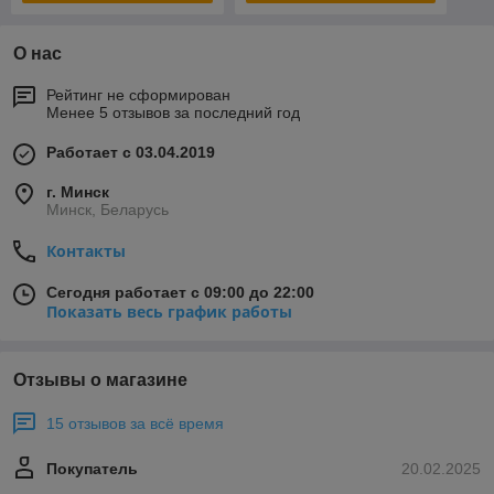
О нас
Рейтинг не сформирован
Менее 5 отзывов за последний год
Работает с 03.04.2019
г. Минск
Минск, Беларусь
Контакты
Сегодня работает с 09:00 до 22:00
Показать весь график работы
Отзывы о магазине
15 отзывов за всё время
Покупатель
20.02.2025