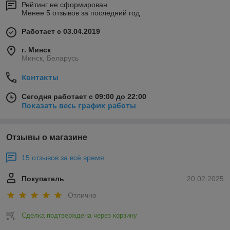
Рейтинг не сформирован
Менее 5 отзывов за последний год
Работает с 03.04.2019
г. Минск
Минск, Беларусь
Контакты
Сегодня работает с 09:00 до 22:00
Показать весь график работы
Отзывы о магазине
15 отзывов за всё время
Покупатель
20.02.2025
Отлично
Сделка подтверждена через корзину