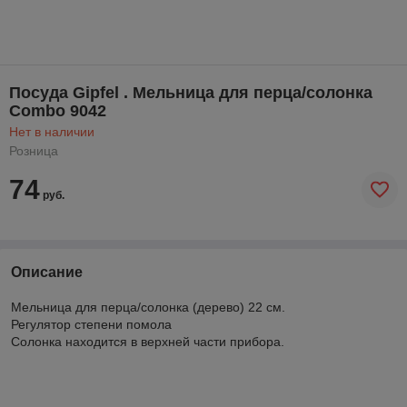
Посуда Gipfel . Мельница для перца/солонка
Combo 9042
Нет в наличии
Розница
74
руб.
Описание
Мельница для перца/солонка (дерево) 22 см.
Регулятор степени помола
Солонка находится в верхней части прибора.