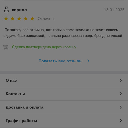
кирилл
13.01.2025
Отлично
По заказу всё отлично, вот только сама точилка не точит совсем, 
видимо брак заводской,   сильно разочарован ведь бренд неплохой
Сделка подтверждена через корзину
Показать все отзывы
О нас
Контакты
Доставка и оплата
График работы