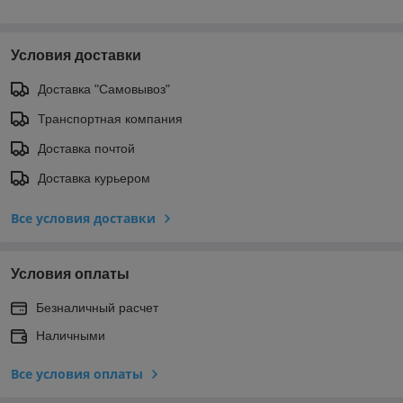
Условия доставки
Доставка "Самовывоз"
Транспортная компания
Доставка почтой
Доставка курьером
Все условия доставки
Условия оплаты
Безналичный расчет
Наличными
Все условия оплаты