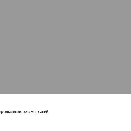
персональных рекомендаций.