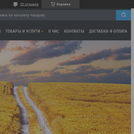
15 отзывов
Корзина
Я
ТОВАРЫ И УСЛУГИ
О НАС
КОНТАКТЫ
ДОСТАВКА И ОПЛАТА