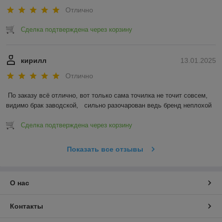
Отлично
Сделка подтверждена через корзину
кирилл
13.01.2025
Отлично
По заказу всё отлично, вот только сама точилка не точит совсем, 
видимо брак заводской,   сильно разочарован ведь бренд неплохой
Сделка подтверждена через корзину
Показать все отзывы
О нас
Контакты