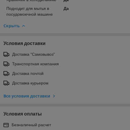
Подходит для мытья в
Да
посудомоечной машине
Скрыть
Условия доставки
Доставка "Самовывоз"
Транспортная компания
Доставка почтой
Доставка курьером
Все условия доставки
Условия оплаты
Безналичный расчет