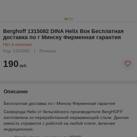
Berghoff 1315082 DINA Helix Вок Бесплатная
доставка по г Минску Фирменная гарантия
Нет в наличии
Код: 1315082
Розница
190
руб.
Описание
Бесплатная доставка по г Минску Фирменная гарантия
Сковорода Helix от бельгийского производителя BergHOFF
изготовлена из переработанной нержавеющей стали. Данная
емкость справится с работой на любой плите, включая
индукционную.