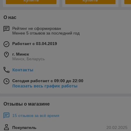
О нас
Рейтинг не сформирован
Менее 5 отзывов за последний год
Работает с 03.04.2019
г. Минск
Минск, Беларусь
Контакты
Сегодня работает с 09:00 до 22:00
Показать весь график работы
Отзывы о магазине
15 отзывов за всё время
Покупатель
20.02.2025