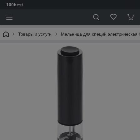
100best
Товары и услуги
Мельница для специй электрическая