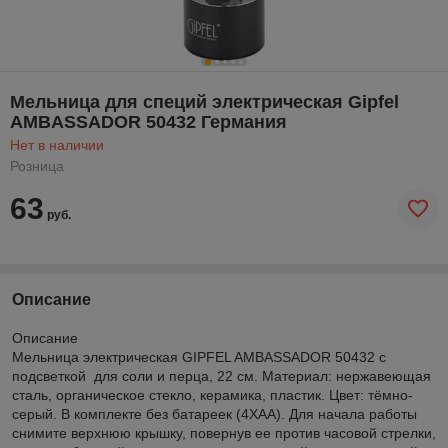
Мельница для специй электрическая Gipfel
AMBASSADOR 50432 Германия
Нет в наличии
Розница
63
руб.
Описание
Описание
Мельница электрическая GIPFEL AMBASSADOR 50432 с
подсветкой для соли и перца, 22 см. Материал: нержавеющая
сталь, органическое стекло, керамика, пластик. Цвет: тёмно-
серый. В комплекте без батареек (4ХАА). Для начала работы
снимите верхнюю крышку, повернув ее против часовой стрелки,