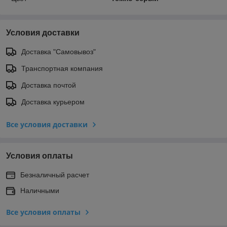
Условия доставки
Доставка "Самовывоз"
Транспортная компания
Доставка почтой
Доставка курьером
Все условия доставки
Условия оплаты
Безналичный расчет
Наличными
Все условия оплаты