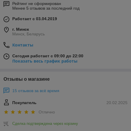
Рейтинг не сформирован
Менее 5 отзывов за последний год
Работает с 03.04.2019
г. Минск
Минск, Беларусь
Контакты
Сегодня работает с 09:00 до 22:00
Показать весь график работы
Отзывы о магазине
15 отзывов за всё время
Покупатель
20.02.2025
Отлично
Сделка подтверждена через корзину