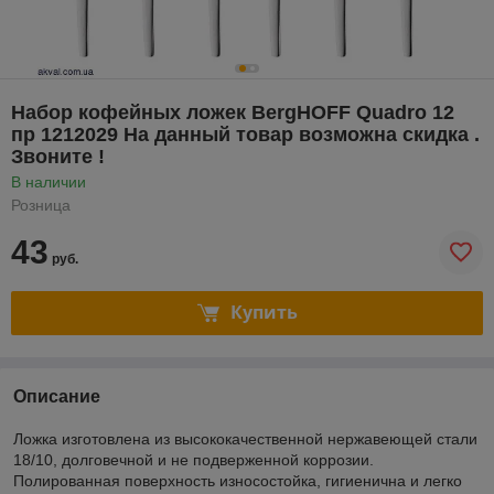
Набор кофейных ложек BergHOFF Quadro 12
пр 1212029 На данный товар возможна скидка .
Звоните !
В наличии
Розница
43
руб.
Купить
Описание
Ложка изготовлена из высококачественной нержавеющей стали
18/10, долговечной и не подверженной коррозии.
Полированная поверхность износостойка, гигиенична и легко