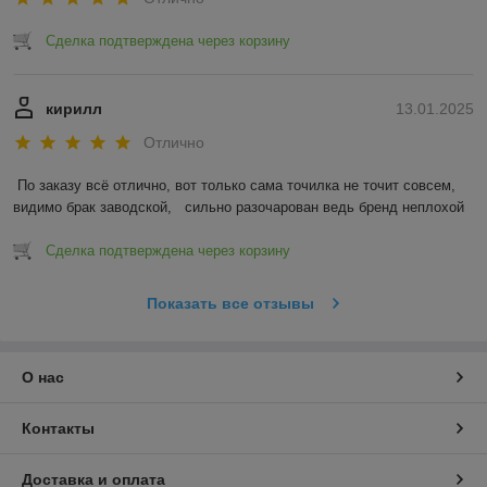
Сделка подтверждена через корзину
кирилл
13.01.2025
Отлично
По заказу всё отлично, вот только сама точилка не точит совсем, 
видимо брак заводской,   сильно разочарован ведь бренд неплохой
Сделка подтверждена через корзину
Показать все отзывы
О нас
Контакты
Доставка и оплата