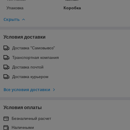
Упаковка
Коробка
Скрыть
Условия доставки
Доставка "Самовывоз"
Транспортная компания
Доставка почтой
Доставка курьером
Все условия доставки
Условия оплаты
Безналичный расчет
Наличными