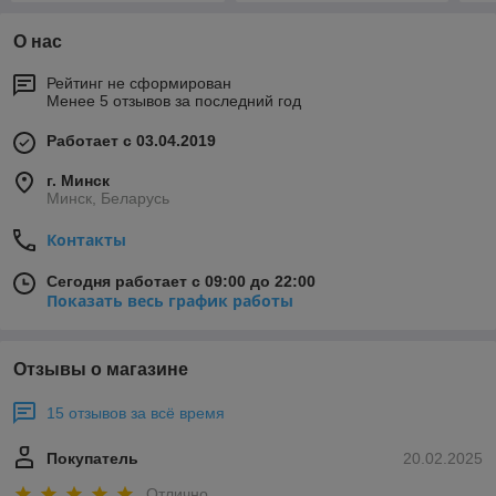
О нас
Рейтинг не сформирован
Менее 5 отзывов за последний год
Работает с 03.04.2019
г. Минск
Минск, Беларусь
Контакты
Сегодня работает с 09:00 до 22:00
Показать весь график работы
Отзывы о магазине
15 отзывов за всё время
Покупатель
20.02.2025
Отлично