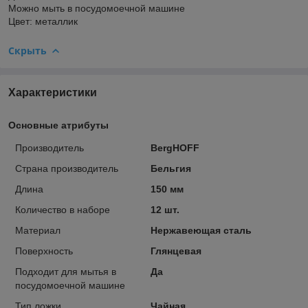
Можно мыть в посудомоечной машине
Цвет: металлик
Скрыть
Характеристики
Основные атрибуты
Производитель
BergHOFF
Страна производитель
Бельгия
Длина
150 мм
Количество в наборе
12 шт.
Материал
Нержавеющая сталь
Поверхность
Глянцевая
Подходит для мытья в
Да
посудомоечной машине
Тип ложки
Чайная