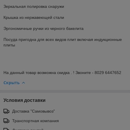
Зеркальная полировка снаружи
Крышка из нержавеющей стали
Эргономичные ручки из черного бакелита
Посуда пригодна для всех видов плит включая индукционные
плиты
На данный товар возможна скидка . ! Звоните - 8029 6447652
Скрыть
Условия доставки
Доставка "Самовывоз"
Транспортная компания