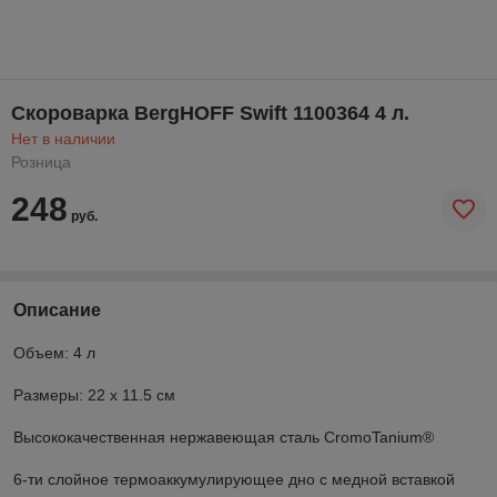
Скороварка BergHOFF Swift 1100364 4 л.
Нет в наличии
Розница
248
руб.
Описание
Объем: 4 л
Размеры: 22 х 11.5 см
Высококачественная нержавеющая сталь CromoTanium®
6-ти слойное термоаккумулирующее дно с медной вставкой