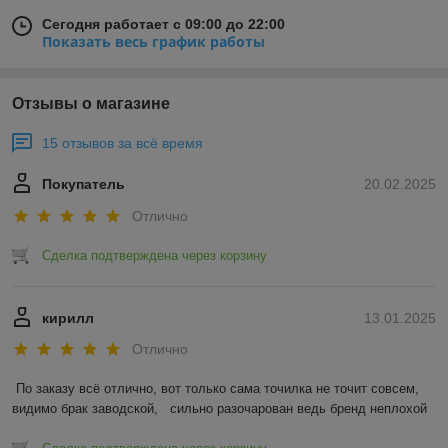
Сегодня работает с 09:00 до 22:00
Показать весь график работы
Отзывы о магазине
15 отзывов за всё время
Покупатель
20.02.2025
Отлично
Сделка подтверждена через корзину
кирилл
13.01.2025
Отлично
По заказу всё отлично, вот только сама точилка не точит совсем, 
видимо брак заводской,   сильно разочарован ведь бренд неплохой