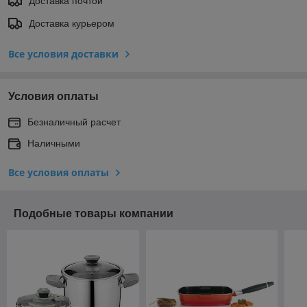
Доставка почтой
Доставка курьером
Все условия доставки
Условия оплаты
Безналичный расчет
Наличными
Все условия оплаты
Подобные товары компании