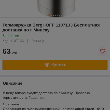
Термокружка BergHOFF 1107133 Бесплатная
доставка по г Минску
В наличии
Код: 1107133
Розница
63
руб.
Купить
Описание
В цену товара входит доставка по г Минску. Проверка
герметичности. Гарантия.
Описание
Сделанная из высококачественной нержавеющей стали 18/10,