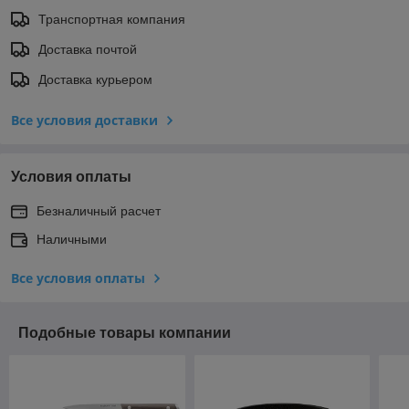
Транспортная компания
Доставка почтой
Доставка курьером
Все условия доставки
Условия оплаты
Безналичный расчет
Наличными
Все условия оплаты
Подобные товары компании