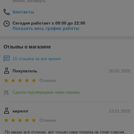
Минск, Беларусь
Контакты
Сегодня работает с 09:00 до 22:00
Показать весь график работы
Отзывы о магазине
15 отзывов за всё время
Покупатель
20.02.2025
Отлично
Сделка подтверждена через корзину
кирилл
13.01.2025
Отлично
По заказу всё отлично, вот только сама точилка не точит совсем, 