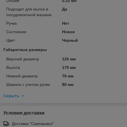
Объем
0.33 мл
Подходит для мытья в
Да
посудомоечной машине
Ручка
Нет
Состояние
Новое
Цвет
Черный
Габаритные размеры
Верхний диаметр
120 мм
Высота
170 мм
Нижний диаметр
70 мм
Ширина с учетом ручки
80 мм
Скрыть
Условия доставки
Доставка "Самовывоз"