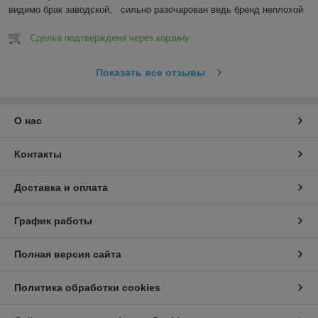
видимо брак заводской,   сильно разочарован ведь бренд неплохой
Сделка подтверждена через корзину
Показать все отзывы
О нас
Контакты
Доставка и оплата
График работы
Полная версия сайта
Политика обработки cookies