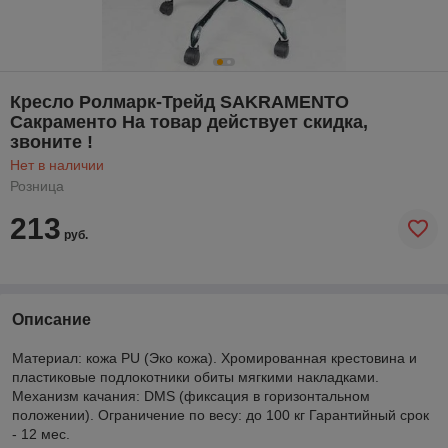
Кресло Ролмарк-Трейд SAKRAMENTO
Сакраменто На товар действует скидка,
звоните !
Нет в наличии
Розница
213
руб.
Описание
Материал: кожа PU (Эко кожа). Хромированная крестовина и
пластиковые подлокотники обиты мягкими накладками.
Механизм качания: DMS (фиксация в горизонтальном
положении). Ограничение по весу: до 100 кг Гарантийный срок
- 12 мес.