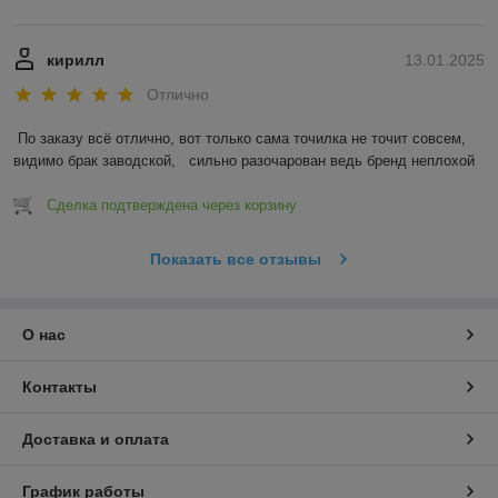
кирилл
13.01.2025
Отлично
По заказу всё отлично, вот только сама точилка не точит совсем, 
видимо брак заводской,   сильно разочарован ведь бренд неплохой
Сделка подтверждена через корзину
Показать все отзывы
О нас
Контакты
Доставка и оплата
График работы