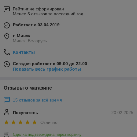
Рейтинг не сформирован
Менее 5 отзывов за последний год
Работает с 03.04.2019
г. Минск
Минск, Беларусь
Контакты
Сегодня работает с 09:00 до 22:00
Показать весь график работы
Отзывы о магазине
15 отзывов за всё время
Покупатель
20.02.2025
Отлично
Сделка подтверждена через корзину