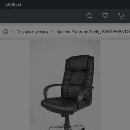
100best
Товары и услуги
Кресло Ролмарк-Трейд SAKRAMENTO Са