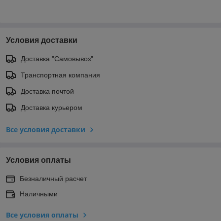
Условия доставки
Доставка "Самовывоз"
Транспортная компания
Доставка почтой
Доставка курьером
Все условия доставки
Условия оплаты
Безналичный расчет
Наличными
Все условия оплаты