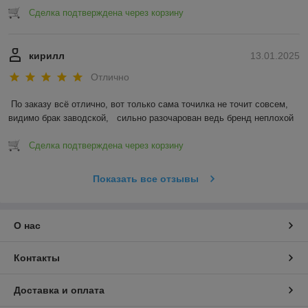
Сделка подтверждена через корзину
кирилл
13.01.2025
Отлично
По заказу всё отлично, вот только сама точилка не точит совсем, 
видимо брак заводской,   сильно разочарован ведь бренд неплохой
Сделка подтверждена через корзину
Показать все отзывы
О нас
Контакты
Доставка и оплата