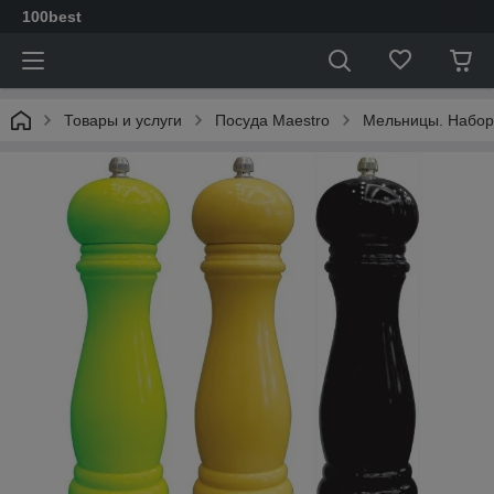
100best
Товары и услуги
Посуда Maestro
Мельницы. Набор