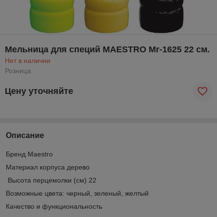
Мельница для специй MAESTRO Mr-1625 22 см.
Нет в наличии
Розница
Цену уточняйте
Описание
Бренд Maestro
Материал корпуса дерево
Высота перцемолки (см) 22
Возможные цвета: черный, зеленый, желтый
Качество и функциональность