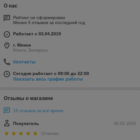
О нас
Рейтинг не сформирован
Менее 5 отзывов за последний год
Работает с 03.04.2019
г. Минск
Минск, Беларусь
Контакты
Сегодня работает с 09:00 до 22:00
Показать весь график работы
Отзывы о магазине
15 отзывов за всё время
Покупатель
20.02.2025
Отлично