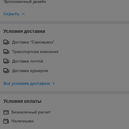
Эргономичный дизайн
Скрыть
Условия доставки
Доставка "Самовывоз"
Транспортная компания
Доставка почтой
Доставка курьером
Все условия доставки
Условия оплаты
Безналичный расчет
Наличными