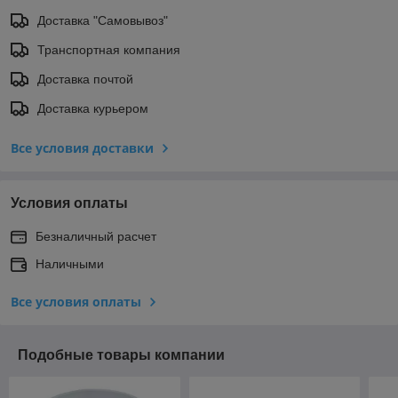
Доставка "Самовывоз"
Транспортная компания
Доставка почтой
Доставка курьером
Все условия доставки
Условия оплаты
Безналичный расчет
Наличными
Все условия оплаты
Подобные товары компании