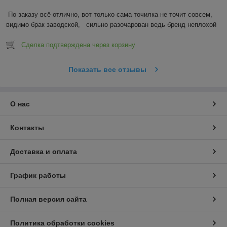
По заказу всё отлично, вот только сама точилка не точит совсем, 
видимо брак заводской,   сильно разочарован ведь бренд неплохой
Сделка подтверждена через корзину
Показать все отзывы
О нас
Контакты
Доставка и оплата
График работы
Полная версия сайта
Политика обработки cookies