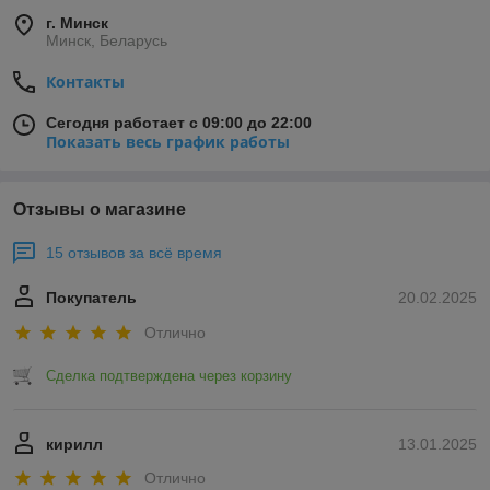
г. Минск
Минск, Беларусь
Контакты
Сегодня работает с 09:00 до 22:00
Показать весь график работы
Отзывы о магазине
15 отзывов за всё время
Покупатель
20.02.2025
Отлично
Сделка подтверждена через корзину
кирилл
13.01.2025
Отлично