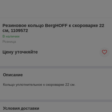
Резиновое кольцо BergHOFF к скороварке 22
см, 1109572
В наличии
Розница
Цену уточняйте
Описание
Кольцо уплотнительное к скороварке 22 см.
Условия доставки