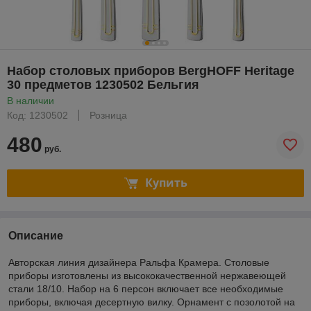
Набор столовых приборов BergHOFF Heritage
30 предметов 1230502 Бельгия
В наличии
Код: 1230502
Розница
480
руб.
Купить
Описание
Авторская линия дизайнера Ральфа Крамера. Столовые
приборы изготовлены из высококачественной нержавеющей
стали 18/10. Набор на 6 персон включает все необходимые
приборы, включая десертную вилку. Орнамент с позолотой на