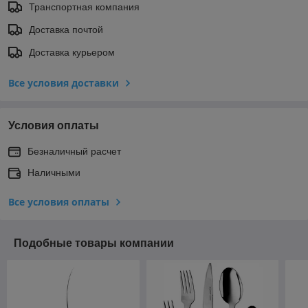
Транспортная компания
Доставка почтой
Доставка курьером
Все условия доставки
Условия оплаты
Безналичный расчет
Наличными
Все условия оплаты
Подобные товары компании