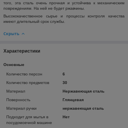
того, эта сталь очень прочная и устойчива к механическим
повреждениям. На ней не будет ржавчины.
Высококачественное сырье и процессы контроля качества
имеют длительный срок службы.
Скрыть
Характеристики
Основные
Количество персон
6
Количество предметов
30
Материал
Нержавеющая сталь
Поверхность
Глянцевая
Материал ручки
нержавеющая сталь
Подходит для мытья в
Нет
посудомоечной машине