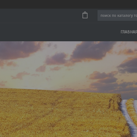
ГЛАВНА