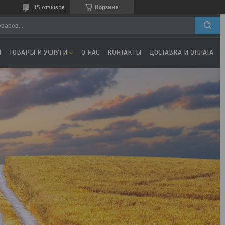
15 отзывов
Корзина
Я
ТОВАРЫ И УСЛУГИ
О НАС
КОНТАКТЫ
ДОСТАВКА И ОПЛАТА