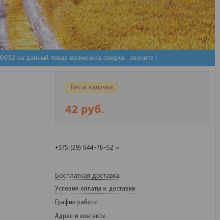
36032 на данный товар возможна скидка . звоните !
Нет в наличии
42
руб.
+375 (29) 644-76-52
Бесплатная доставка
Условия оплаты и доставки
График работы
Адрес и контакты