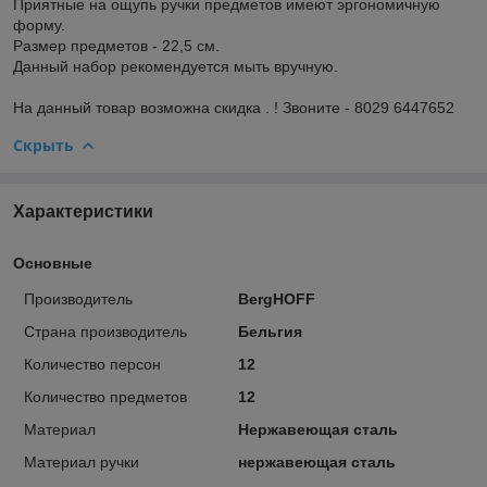
Приятные на ощупь ручки предметов имеют эргономичную
форму.
Размер предметов - 22,5 см.
Данный набор рекомендуется мыть вручную.
На данный товар возможна скидка . ! Звоните - 8029 6447652
Скрыть
Характеристики
Основные
Производитель
BergHOFF
Страна производитель
Бельгия
Количество персон
12
Количество предметов
12
Материал
Нержавеющая сталь
Материал ручки
нержавеющая сталь