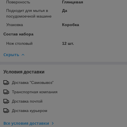
Поверхность
Глянцевая
Подходит для мытья в
Да
посудомоечной машине
Упаковка
Коробка
Состав набора
Нож столовый
12 шт.
Скрыть
Условия доставки
Доставка "Самовывоз"
Транспортная компания
Доставка почтой
Доставка курьером
Все условия доставки