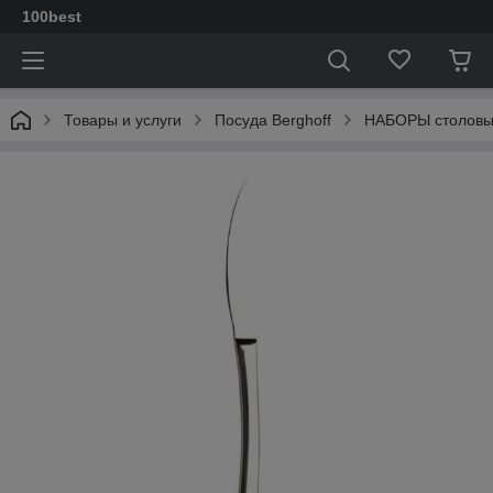
100best
Товары и услуги
Посуда Berghoff
НАБОРЫ столовы