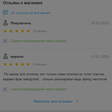
Отзывы о магазине
15 отзывов за всё время
Покупатель
20.02.2025
Отлично
Сделка подтверждена через корзину
кирилл
13.01.2025
Отлично
По заказу всё отлично, вот только сама точилка не точит совсем, 
видимо брак заводской,   сильно разочарован ведь бренд неплохой
Сделка подтверждена через корзину
Показать все отзывы