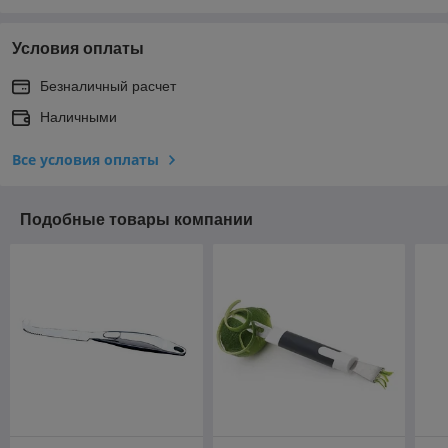
Условия оплаты
Безналичный расчет
Наличными
Все условия оплаты
Подобные товары компании