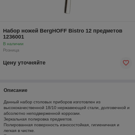
Набор ножей BergHOFF Bistro 12 предметов
1236001
В наличии
Розница
Цену уточняйте
Описание
Данный набор столовых приборов изготовлен из
высококачественной 18/10 нержавеющей стали, долговечной и
абсолютно неподверженной коррозии.
Зеркальная полировка предметов.
Полированная поверхность износостойкая, гигиеничная и
легкая в чистке.