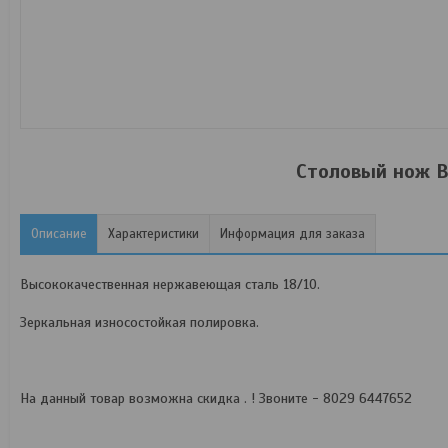
Столовый нож B
Описание
Характеристики
Информация для заказа
Высококачественная нержавеющая сталь 18/10.
Зеркальная износостойкая полировка.
На данный товар возможна скидка . ! Звоните - 8029 6447652