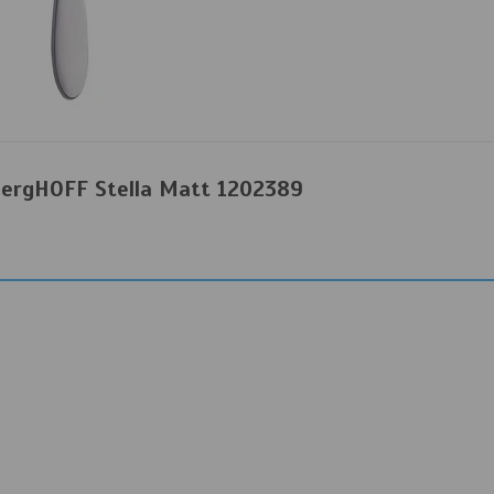
ergHOFF Stella Matt 1202389