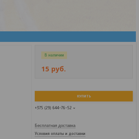
В наличии
15
руб.
КУПИТЬ
+375 (29) 644-76-52
Бесплатная доставка
Условия оплаты и доставки