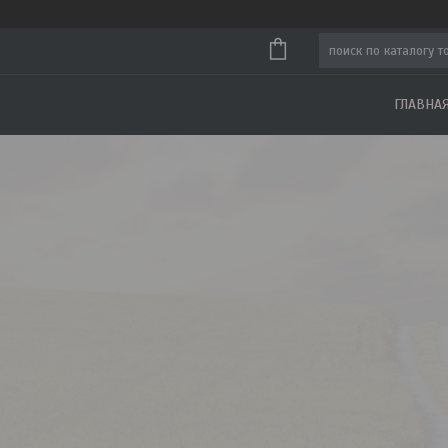
ГЛАВНА