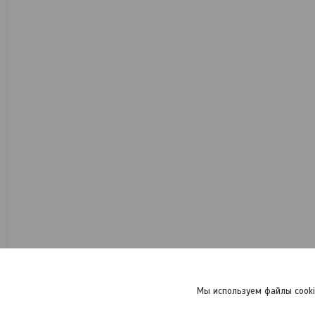
Мы используем файлы cooki