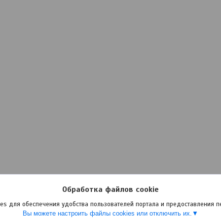
Обработка файлов cookie
es для обеспечения удобства пользователей портала и предоставления 
Вы можете настроить файлы cookies или отключить их.