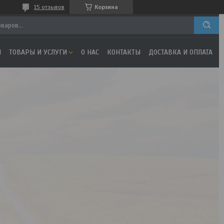
15 отзывов
Корзина
Я
ТОВАРЫ И УСЛУГИ
О НАС
КОНТАКТЫ
ДОСТАВКА И ОПЛАТА